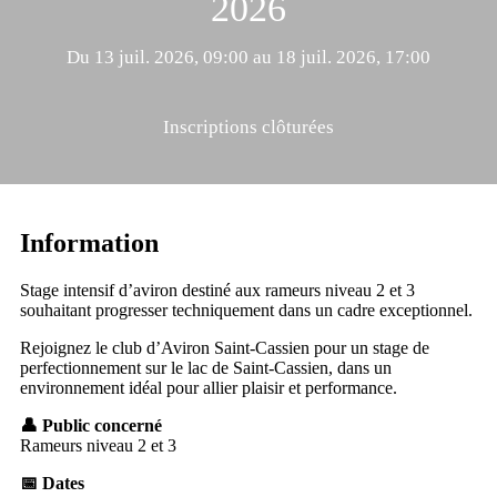
2026
Du 13 juil. 2026, 09:00 au 18 juil. 2026, 17:00
Inscriptions clôturées
Information
Stage intensif d’aviron destiné aux rameurs niveau 2 et 3
souhaitant progresser techniquement dans un cadre exceptionnel.
Rejoignez le club d’Aviron Saint-Cassien pour un stage de
perfectionnement sur le lac de Saint-Cassien, dans un
environnement idéal pour allier plaisir et performance.
👤 Public concerné
Rameurs niveau 2 et 3
📅 Dates