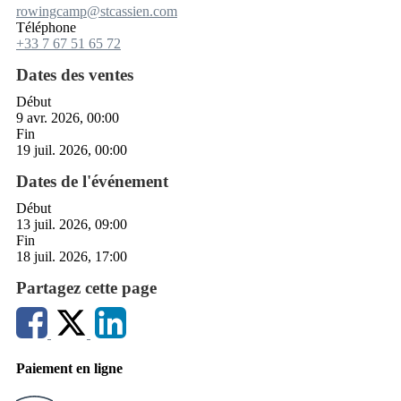
rowingcamp@stcassien.com
Téléphone
+33 7 67 51 65 72
Dates des ventes
Début
9 avr. 2026, 00:00
Fin
19 juil. 2026, 00:00
Dates de l'événement
Début
13 juil. 2026, 09:00
Fin
18 juil. 2026, 17:00
Partagez cette page
Paiement en ligne