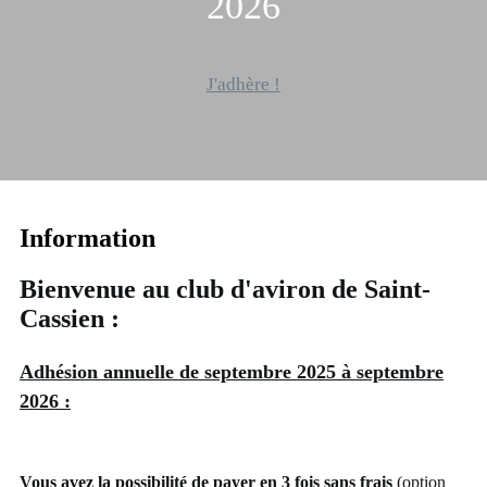
2026
J'adhère !
Information
Bienvenue au club d'aviron de Saint-
Cassien :
Adhésion annuelle de septembre 2025 à septembre
2026 :
Vous avez la possibilité de payer en 3 fois sans frais
(option