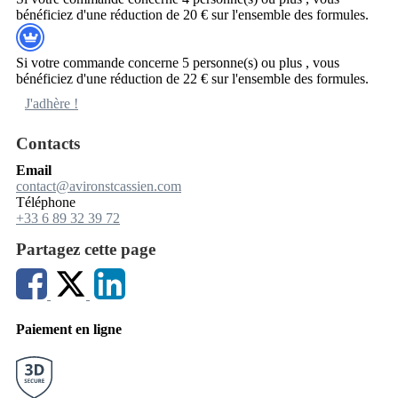
bénéficiez d'une réduction de 20 € sur l'ensemble des formules.
Si votre commande concerne 5 personne(s) ou plus , vous
bénéficiez d'une réduction de 22 € sur l'ensemble des formules.
J'adhère !
Contacts
Email
contact@avironstcassien.com
Téléphone
+33 6 89 32 39 72
Partagez cette page
Paiement en ligne