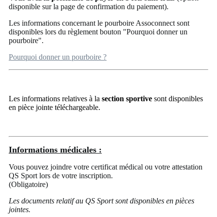
disponible sur la page de confirmation du paiement).
Les informations concernant le pourboire Assoconnect sont
disponibles lors du règlement bouton "Pourquoi donner un
pourboire".
Pourquoi donner un pourboire ?
Les informations relatives à la
section sportive
sont disponibles
en pièce jointe téléchargeable.
Informations médicales :
Vous pouvez joindre votre certificat médical ou votre attestation
QS Sport lors de votre inscription.
(Obligatoire)
Les documents relatif au QS Sport sont disponibles en pièces
jointes.