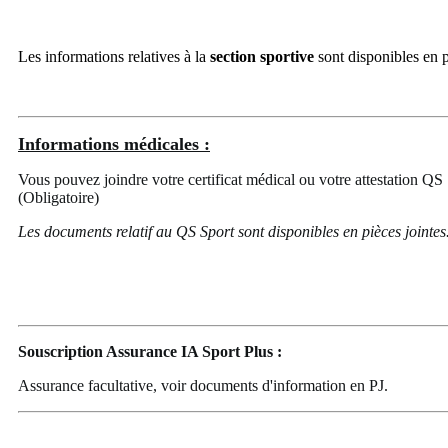
Les informations relatives à la
section sportive
sont disponibles en p
Informations médicales :
Vous pouvez joindre votre certificat médical ou votre attestation QS S
(Obligatoire)
Les documents relatif au QS Sport sont disponibles en pièces jointes
Souscription Assurance IA Sport Plus :
Assurance facultative, voir documents d'information en PJ.