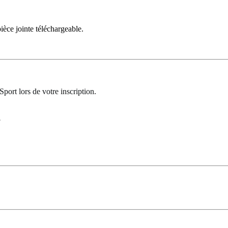
ièce jointe téléchargeable.
port lors de votre inscription.
.