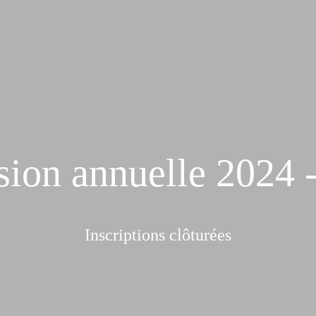
ion annuelle 2024 
Inscriptions clôturées