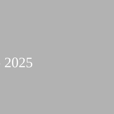
- 2025