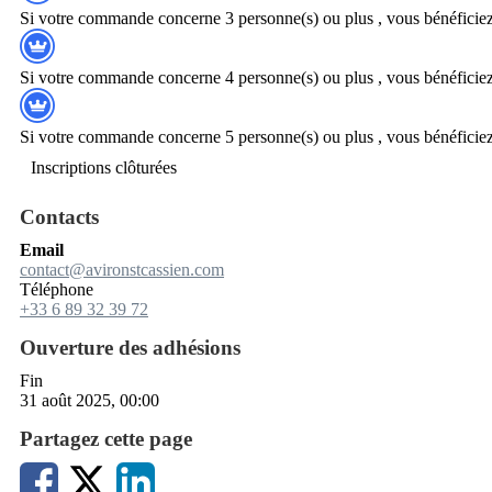
Si votre commande concerne 3 personne(s) ou plus , vous bénéficiez
Si votre commande concerne 4 personne(s) ou plus , vous bénéficiez
Si votre commande concerne 5 personne(s) ou plus , vous bénéficiez
Inscriptions clôturées
Contacts
Email
contact@avironstcassien.com
Téléphone
+33 6 89 32 39 72
Ouverture des adhésions
Fin
31 août 2025, 00:00
Partagez cette page