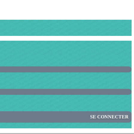
SE CONNECTER