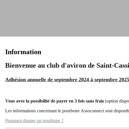
Information
Bienvenue au club d'aviron de Saint-Cassi
Adhésion annuelle de septembre 2024 à septembre 2025
Vous avez la possibilité de payer en 3 fois sans frais
(option dispo
Les informations concernant le pourboire Assoconnect sont disponi
Pourquoi donner un pourboire ?