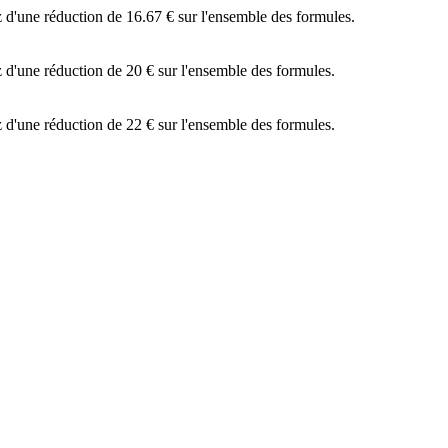
 d'une réduction de 16.67 € sur l'ensemble des formules.
 d'une réduction de 20 € sur l'ensemble des formules.
 d'une réduction de 22 € sur l'ensemble des formules.